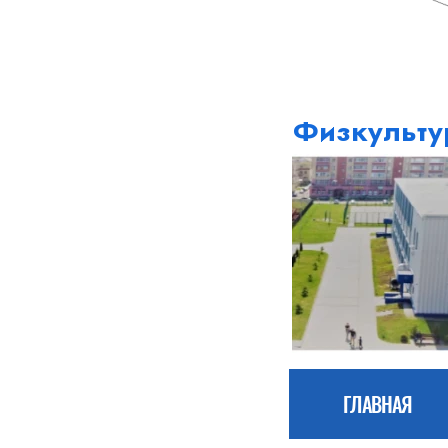
Физкульту
ГЛАВНАЯ