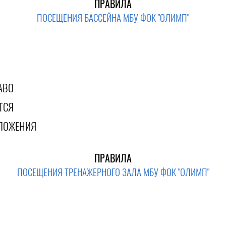
ПРАВИЛА
ПОСЕЩЕНИЯ БАССЕЙНА МБУ ФОК "ОЛИМП"
АВО
ТСЯ
ЛОЖЕНИЯ
ПРАВИЛА
ПОСЕЩЕНИЯ ТРЕНАЖЕРНОГО ЗАЛА МБУ ФОК "ОЛИМП"