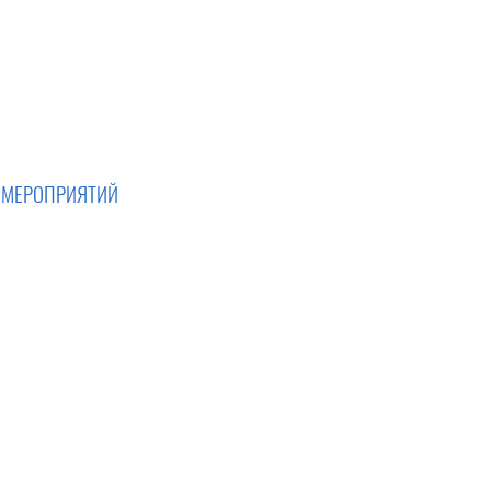
 МЕРОПРИЯТИЙ