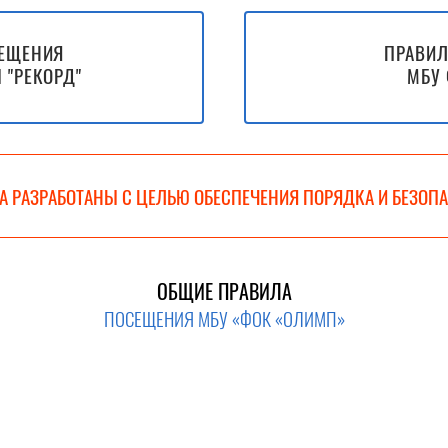
СЕЩЕНИЯ
ПРАВИЛ
 "РЕКОРД"
МБУ 
А РАЗРАБОТАНЫ С ЦЕЛЬЮ ОБЕСПЕЧЕНИЯ ПОРЯДКА И БЕЗОП
ОБЩИЕ ПРАВИЛА
ПОСЕЩЕНИЯ МБУ «ФОК «ОЛИМП»