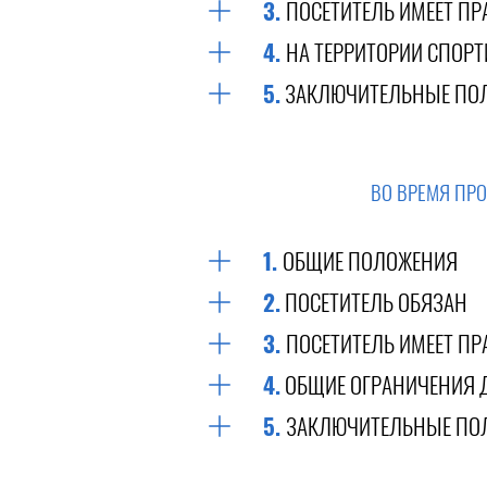
3.
ПОСЕТИТЕЛЬ ИМЕЕТ ПР
4.
НА ТЕРРИТОРИИ СПОР
5.
ЗАКЛЮЧИТЕЛЬНЫЕ ПО
ВО ВРЕМЯ ПР
1.
ОБЩИЕ ПОЛОЖЕНИЯ
2.
ПОСЕТИТЕЛЬ ОБЯЗАН
3.
ПОСЕТИТЕЛЬ ИМЕЕТ ПР
4.
ОБЩИЕ ОГРАНИЧЕНИЯ 
5.
ЗАКЛЮЧИТЕЛЬНЫЕ ПО