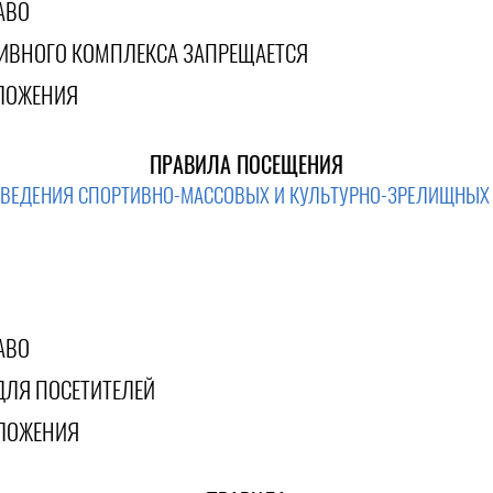
АВО
ТИВНОГО КОМПЛЕКСА ЗАПРЕЩАЕТСЯ
ЛОЖЕНИЯ
ПРАВИЛА ПОСЕЩЕНИЯ
ОВЕДЕНИЯ СПОРТИВНО-МАССОВЫХ И КУЛЬТУРНО-ЗРЕЛИЩНЫХ
АВО
ДЛЯ ПОСЕТИТЕЛЕЙ
ЛОЖЕНИЯ