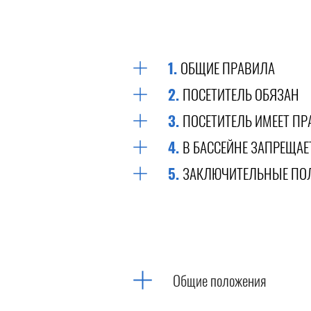
1.
ОБЩИЕ ПРАВИЛА
2.
ПОСЕТИТЕЛЬ ОБЯЗАН
3.
ПОСЕТИТЕЛЬ ИМЕЕТ ПР
4.
В БАССЕЙНЕ ЗАПРЕЩАЕ
5.
ЗАКЛЮЧИТЕЛЬНЫЕ ПО
Общие положения