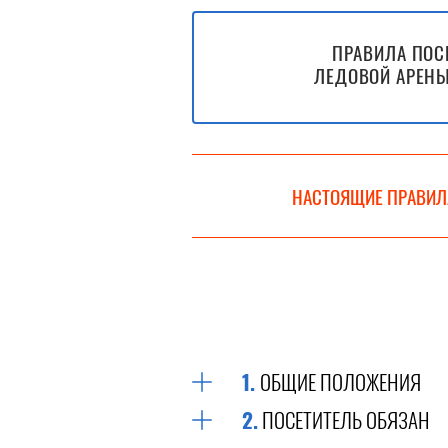
ПРАВИЛА ПО
ЛЕДОВОЙ АРЕНЫ
НАСТОЯЩИЕ ПРАВИЛ
1.
ОБЩИЕ ПОЛОЖЕНИЯ
2.
ПОСЕТИТЕЛЬ ОБЯЗАН