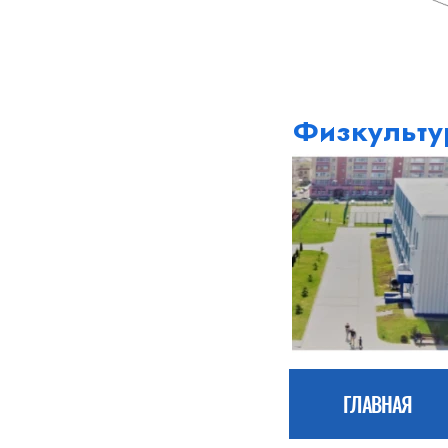
Физкульту
ГЛАВНАЯ