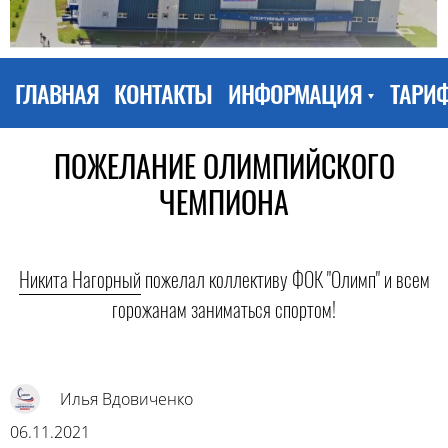
ГЛАВНАЯ
КОНТАКТЫ
ИНФОРМАЦИЯ
ТАРИ
ПОЖЕЛАНИЕ ОЛИМПИЙСКОГО
ЧЕМПИОНА
Никита Нагорный
пожелал коллективу ФОК "Олимп" и всем
горожанам заниматься спортом!
Илья Вдовиченко
06.11.2021