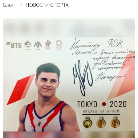
Блог
НОВОСТИ СПОРТА