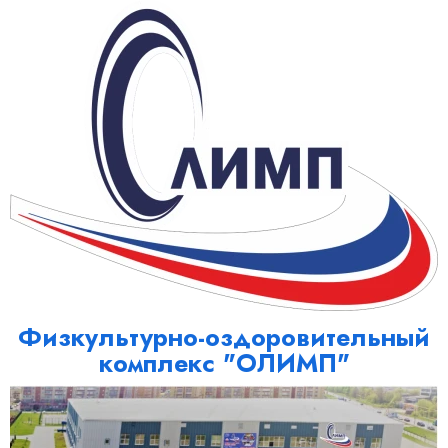
Физкультурно-оздоровительный
комплекс "ОЛИМП"