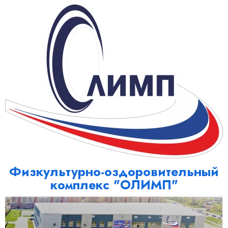
Физкультурно-оздоровительный
комплекс "ОЛИМП"