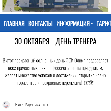
ГЛАВНАЯ
КОНТАКТЫ
ИНФОРМАЦИЯ
ТАРИ
30 ОКТЯБРЯ - ДЕНЬ ТРЕНЕРА
В этот прекрасный солнечный день ФОК Олимп поздравляет
всех причастных с их профессиональным праздником,
желает множество успехов и достижений, открытия новых
горизонтов и прекрасных перспектив! 👏🏆
Илья Вдовиченко