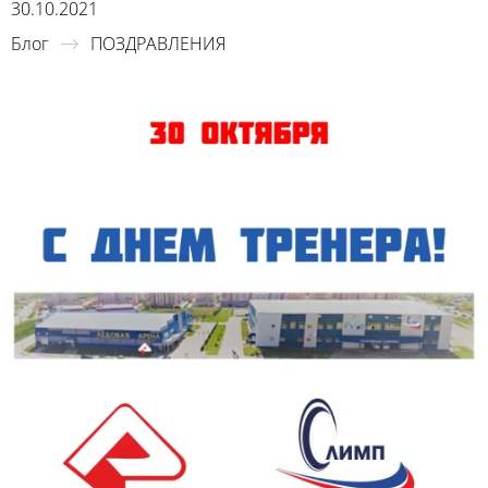
30.10.2021
Блог
ПОЗДРАВЛЕНИЯ