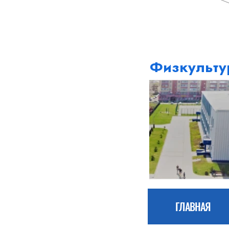
Физкульту
ГЛАВНАЯ