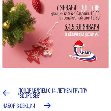
ПОЗДРАВЛЯЕМ С 14-ЛЕТИЕМ ГРУППУ
"ЗДОРОВЬЕ"
НАБОР В СЕКЦИИ