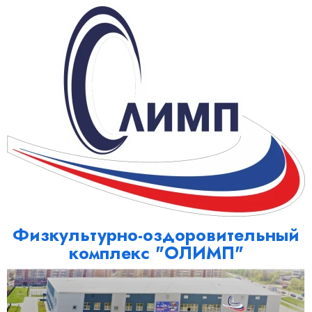
Физкультурно-оздоровительный
комплекс "ОЛИМП"