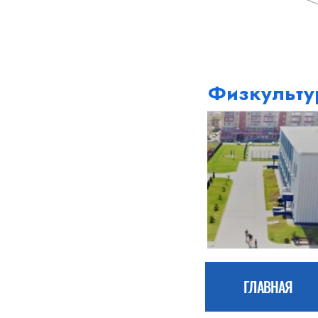
Физкульту
ГЛАВНАЯ