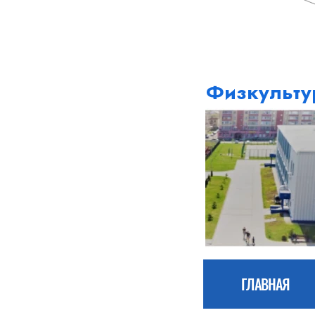
Физкульту
ГЛАВНАЯ