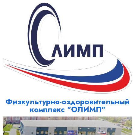
Физкультурно-оздоровительный
комплекс "ОЛИМП"