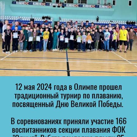
12 мая 2024 года в Олимпе прошел
традиционный турнир по плаванию,
посвященный Дню Великой Победы.
В соревнованиях приняли участие 166
воспитанников секции плавания ФОК