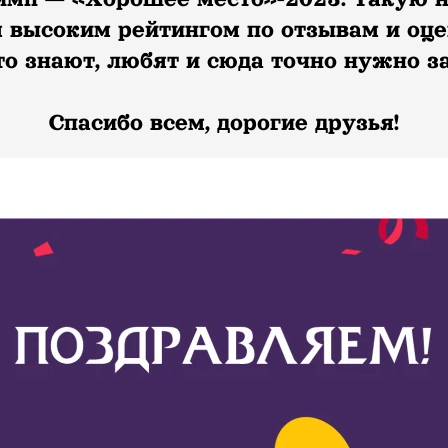
 высоким рейтингом по отзывам и оцен
то знают, любят и сюда точно нужно за
Спасибо всем, дорогие друзья!