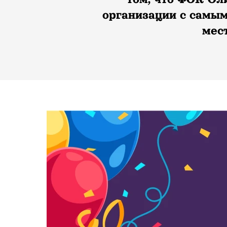
организации с самым
мес