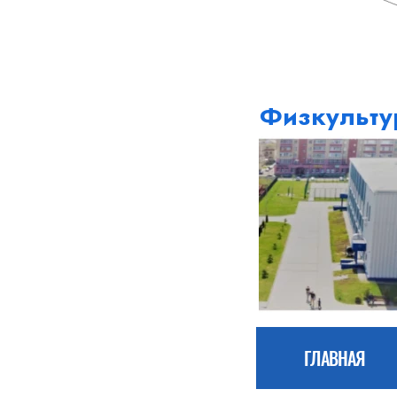
Физкульту
ГЛАВНАЯ