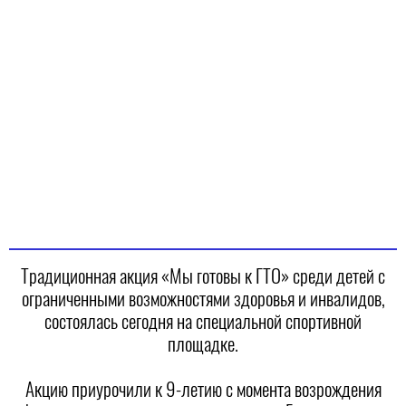
Традиционная акция «Мы готовы к ГТО» среди детей с
ограниченными возможностями здоровья и инвалидов,
состоялась сегодня на специальной спортивной
площадке.
Акцию приурочили к 9-летию с момента возрождения