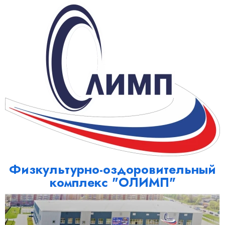
Физкультурно-оздоровительный
комплекс "ОЛИМП"