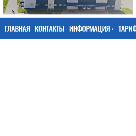
ГЛАВНАЯ
КОНТАКТЫ
ИНФОРМАЦИЯ
ТАРИ